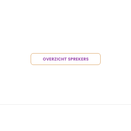
OVERZICHT SPREKERS
SPONS